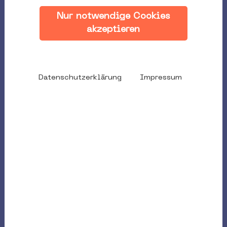
Nur notwendige Cookies
akzeptieren
Datenschutzerklärung
Impressum