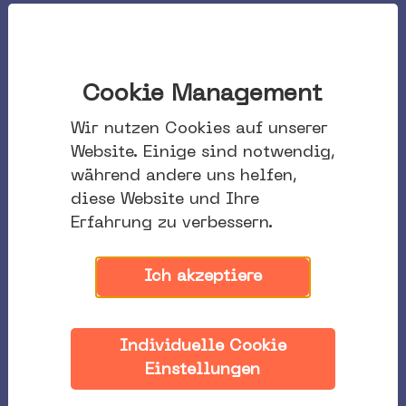
Cookie Management
Wir nutzen Cookies auf unserer
Website. Einige sind notwendig,
während andere uns helfen,
diese Website und Ihre
Erfahrung zu verbessern.
Ich akzeptiere
Individuelle Cookie
Einstellungen