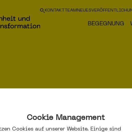
KONTAKT
TEAM
NEUES
VERÖFFENTLICHU
BEGEGNUNG
IMPRESSUM
Cookie Management
tzen Cookies auf unserer Website. Einige sind