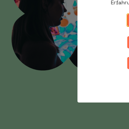
Erfahr