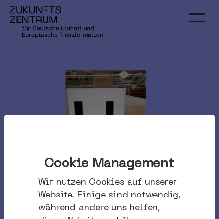
Skip to main navigation
Skip to main content
Skip to page footer
Cookie Management
Wir nutzen Cookies auf unserer
Website. Einige sind notwendig,
während andere uns helfen,