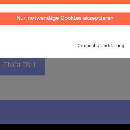
Nur notwendige Cookies akzeptieren
BEWERB SIGNET
Datenschutzerklärung
ENGLISH