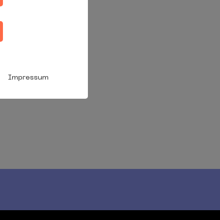
Impressum