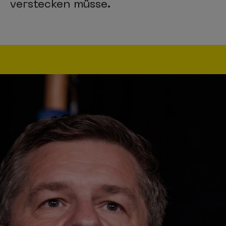
verstecken müsse.