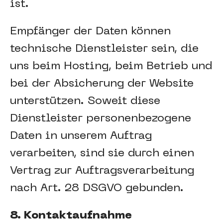
ist.
Empfänger der Daten können
technische Dienstleister sein, die
uns beim Hosting, beim Betrieb und
bei der Absicherung der Website
unterstützen. Soweit diese
Dienstleister personenbezogene
Daten in unserem Auftrag
verarbeiten, sind sie durch einen
Vertrag zur Auftragsverarbeitung
nach Art. 28 DSGVO gebunden.
8. Kontaktaufnahme