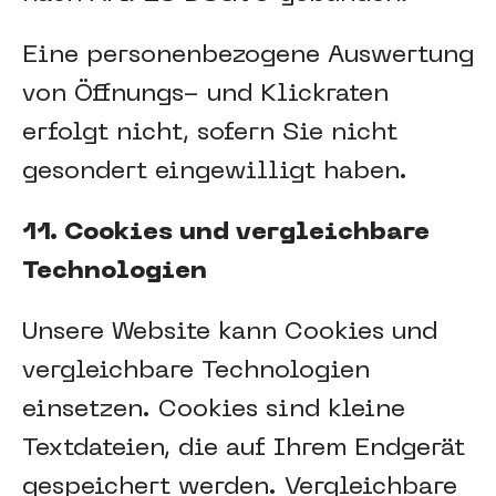
Eine personenbezogene Auswertung
von Öffnungs- und Klickraten
erfolgt nicht, sofern Sie nicht
gesondert eingewilligt haben.
11. Cookies und vergleichbare
Technologien
Unsere Website kann Cookies und
vergleichbare Technologien
einsetzen. Cookies sind kleine
Textdateien, die auf Ihrem Endgerät
gespeichert werden. Vergleichbare