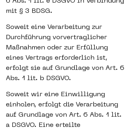
6 Abs. 1 lit. e DSGVO in Verbindung
mit § 3 BDSG.
Soweit eine Verarbeitung zur
Durchführung vorvertraglicher
Maßnahmen oder zur Erfüllung
eines Vertrags erforderlich ist,
erfolgt sie auf Grundlage von Art. 6
Abs. 1 lit. b DSGVO.
Soweit wir eine Einwilligung
einholen, erfolgt die Verarbeitung
auf Grundlage von Art. 6 Abs. 1 lit.
a DSGVO. Eine erteilte