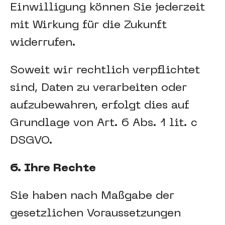
Einwilligung können Sie jederzeit
mit Wirkung für die Zukunft
widerrufen.
Soweit wir rechtlich verpflichtet
sind, Daten zu verarbeiten oder
aufzubewahren, erfolgt dies auf
Grundlage von Art. 6 Abs. 1 lit. c
DSGVO.
6. Ihre Rechte
Sie haben nach Maßgabe der
gesetzlichen Voraussetzungen