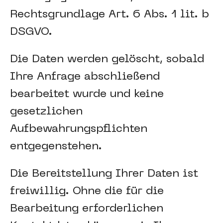
Rechtsgrundlage Art. 6 Abs. 1 lit. b
DSGVO.
Die Daten werden gelöscht, sobald
Ihre Anfrage abschließend
bearbeitet wurde und keine
gesetzlichen
Aufbewahrungspflichten
entgegenstehen.
Die Bereitstellung Ihrer Daten ist
freiwillig. Ohne die für die
Bearbeitung erforderlichen