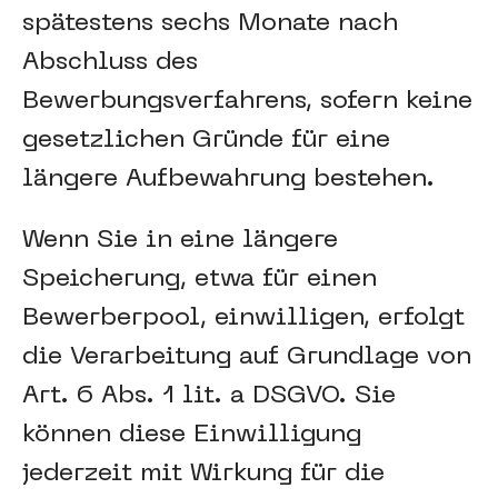
spätestens sechs Monate nach
Abschluss des
Bewerbungsverfahrens, sofern keine
gesetzlichen Gründe für eine
längere Aufbewahrung bestehen.
Wenn Sie in eine längere
Speicherung, etwa für einen
Bewerberpool, einwilligen, erfolgt
die Verarbeitung auf Grundlage von
Art. 6 Abs. 1 lit. a DSGVO. Sie
können diese Einwilligung
jederzeit mit Wirkung für die