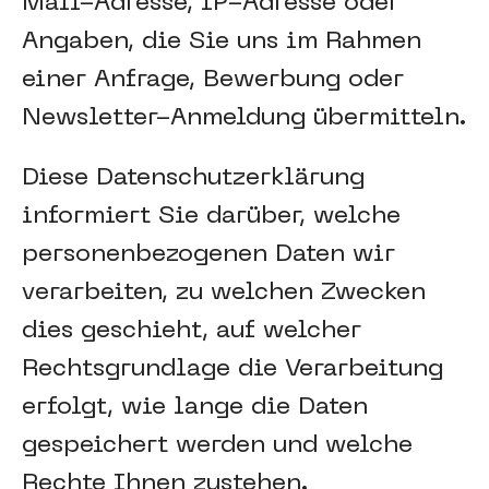
Mail-Adresse, IP-Adresse oder
Angaben, die Sie uns im Rahmen
einer Anfrage, Bewerbung oder
Newsletter-Anmeldung übermitteln.
Diese Datenschutzerklärung
informiert Sie darüber, welche
personenbezogenen Daten wir
verarbeiten, zu welchen Zwecken
dies geschieht, auf welcher
Rechtsgrundlage die Verarbeitung
erfolgt, wie lange die Daten
gespeichert werden und welche
Rechte Ihnen zustehen.