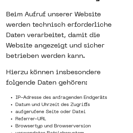
Beim Aufruf unserer Website
werden technisch erforderliche
Daten verarbeitet, damit die
Website angezeigt und sicher
betrieben werden kann.
Hierzu können insbesondere
folgende Daten gehören:
IP-Adresse des anfragenden Endgeräts
Datum und Uhrzeit des Zugriffs
aufgerufene Seite oder Datei
Referrer-URL
Browsertyp und Browserversion