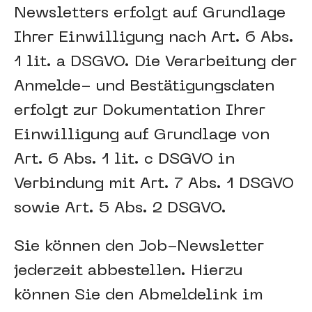
Newsletters erfolgt auf Grundlage
Ihrer Einwilligung nach Art. 6 Abs.
1 lit. a DSGVO. Die Verarbeitung der
Anmelde- und Bestätigungsdaten
erfolgt zur Dokumentation Ihrer
Einwilligung auf Grundlage von
Art. 6 Abs. 1 lit. c DSGVO in
Verbindung mit Art. 7 Abs. 1 DSGVO
sowie Art. 5 Abs. 2 DSGVO.
Sie können den Job-Newsletter
jederzeit abbestellen. Hierzu
können Sie den Abmeldelink im