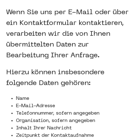
Wenn Sie uns per E-Mail oder über
ein Kontaktformular kontaktieren,
verarbeiten wir die von Ihnen
übermittelten Daten zur
Bearbeitung Ihrer Anfrage.
Hierzu können insbesondere
folgende Daten gehören:
Name
E-Mail-Adresse
Telefonnummer, sofern angegeben
Organisation, sofern angegeben
Inhalt Ihrer Nachricht
Zeitpunkt der Kontaktaufnahme