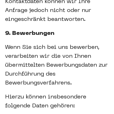
Kontaktdaten können wir Ihre
Anfrage jedoch nicht oder nur
eingeschränkt beantworten.
9. Bewerbungen
Wenn Sie sich bei uns bewerben,
verarbeiten wir die von Ihnen
übermittelten Bewerbungsdaten zur
Durchführung des
Bewerbungsverfahrens.
Hierzu können insbesondere
folgende Daten gehören: