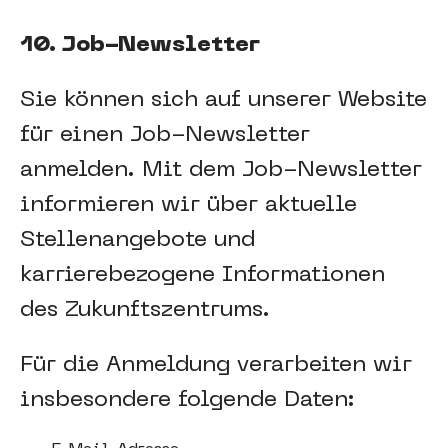
10. Job-Newsletter
Sie können sich auf unserer Website
für einen Job-Newsletter
anmelden. Mit dem Job-Newsletter
informieren wir über aktuelle
Stellenangebote und
karrierebezogene Informationen
des Zukunftszentrums.
Für die Anmeldung verarbeiten wir
insbesondere folgende Daten: