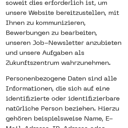
soweit dies erforderlich ist, um
unsere Website bereitzustellen, mit
Ihnen zu kommunizieren,
Bewerbungen zu bearbeiten,
unseren Job-Newsletter anzubieten
und unsere Aufgaben als
Zukunftszentrum wahrzunehmen.
Personenbezogene Daten sind alle
Informationen, die sich auf eine
identifizierte oder identifizierbare
natürliche Person beziehen. Hierzu
gehören beispielsweise Name, E-