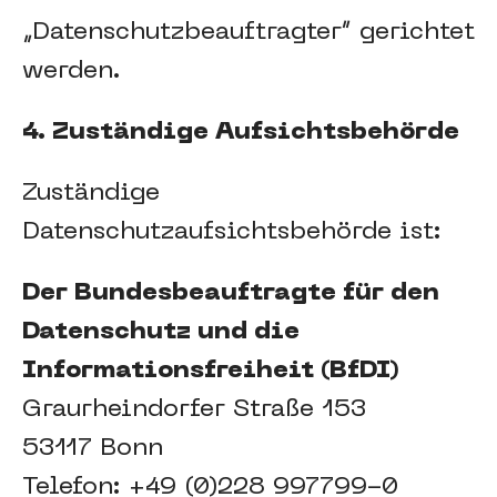
„Datenschutzbeauftragter“ gerichtet
werden.
4. Zuständige Aufsichtsbehörde
Zuständige
Datenschutzaufsichtsbehörde ist:
Der Bundesbeauftragte für den
Datenschutz und die
Informationsfreiheit (BfDI)
Graurheindorfer Straße 153
53117 Bonn
Telefon: +49 (0)228 997799-0