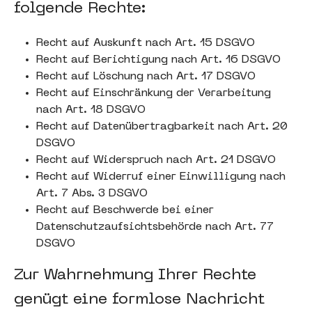
folgende Rechte:
Recht auf Auskunft nach Art. 15 DSGVO
Recht auf Berichtigung nach Art. 16 DSGVO
Recht auf Löschung nach Art. 17 DSGVO
Recht auf Einschränkung der Verarbeitung
nach Art. 18 DSGVO
Recht auf Datenübertragbarkeit nach Art. 20
DSGVO
Recht auf Widerspruch nach Art. 21 DSGVO
Recht auf Widerruf einer Einwilligung nach
Art. 7 Abs. 3 DSGVO
Recht auf Beschwerde bei einer
Datenschutzaufsichtsbehörde nach Art. 77
DSGVO
Zur Wahrnehmung Ihrer Rechte
genügt eine formlose Nachricht