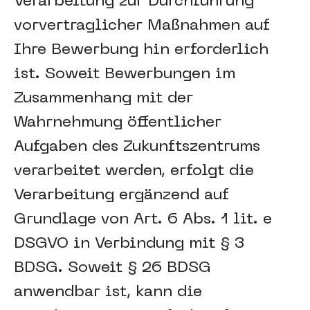
Verarbeitung zur Durchführung
vorvertraglicher Maßnahmen auf
Ihre Bewerbung hin erforderlich
ist. Soweit Bewerbungen im
Zusammenhang mit der
Wahrnehmung öffentlicher
Aufgaben des Zukunftszentrums
verarbeitet werden, erfolgt die
Verarbeitung ergänzend auf
Grundlage von Art. 6 Abs. 1 lit. e
DSGVO in Verbindung mit § 3
BDSG. Soweit § 26 BDSG
anwendbar ist, kann die