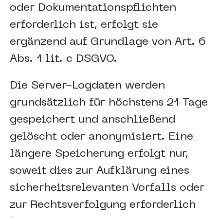
oder Dokumentationspflichten
erforderlich ist, erfolgt sie
ergänzend auf Grundlage von Art. 6
Abs. 1 lit. c DSGVO.
Die Server-Logdaten werden
grundsätzlich für höchstens 21 Tage
gespeichert und anschließend
gelöscht oder anonymisiert. Eine
längere Speicherung erfolgt nur,
soweit dies zur Aufklärung eines
sicherheitsrelevanten Vorfalls oder
zur Rechtsverfolgung erforderlich