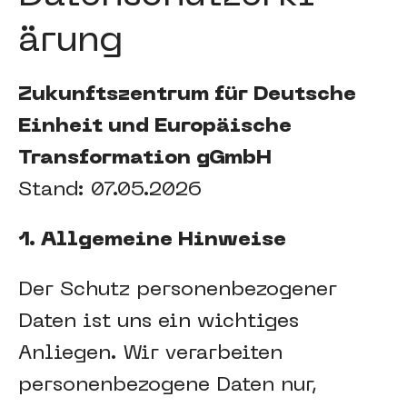
ärung
Zukunftszentrum für Deutsche
Einheit und Europäische
Transformation gGmbH
Stand: 07.05.2026
1. Allgemeine Hinweise
Der Schutz personenbezogener
Daten ist uns ein wichtiges
Anliegen. Wir verarbeiten
personenbezogene Daten nur,