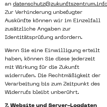
an
datenschutz@zukunftszentrum.inf
Zur Verhinderung unbefugter
Auskünfte können wir im Einzelfall
zusätzliche Angaben zur
Identitätsprüfung anfordern.
Wenn Sie eine Einwilligung erteilt
haben, können Sie diese jederzeit
mit Wirkung für die Zukunft
widerrufen. Die Rechtmäßigkeit der
Verarbeitung bis zum Zeitpunkt des
Widerrufs bleibt unberührt.
7. Website und Server-Logdaten