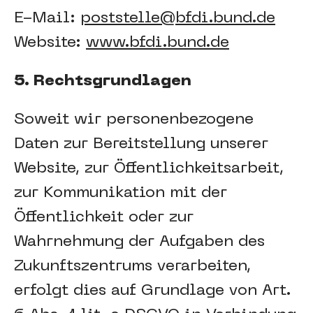
E-Mail:
poststelle@bfdi.bund.de
Website:
www.bfdi.bund.de
5. Rechtsgrundlagen
Soweit wir personenbezogene
Daten zur Bereitstellung unserer
Website, zur Öffentlichkeitsarbeit,
zur Kommunikation mit der
Öffentlichkeit oder zur
Wahrnehmung der Aufgaben des
Zukunftszentrums verarbeiten,
erfolgt dies auf Grundlage von Art.