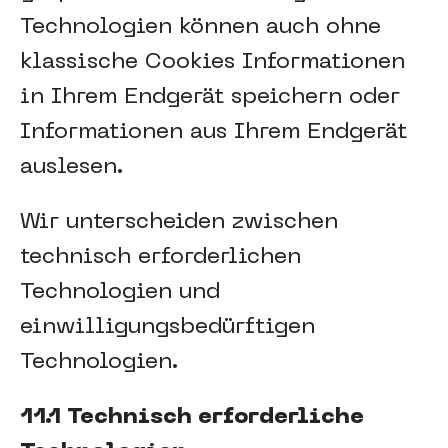
Technologien können auch ohne
klassische Cookies Informationen
in Ihrem Endgerät speichern oder
Informationen aus Ihrem Endgerät
auslesen.
Wir unterscheiden zwischen
technisch erforderlichen
Technologien und
einwilligungsbedürftigen
Technologien.
11.1 Technisch erforderliche