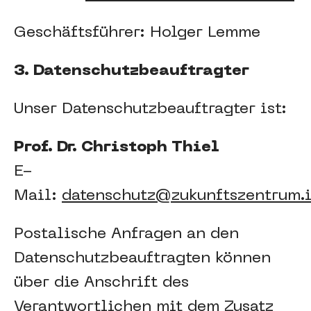
Geschäftsführer: Holger Lemme
3. Datenschutzbeauftragter
Unser Datenschutzbeauftragter ist:
Prof. Dr. Christoph Thiel
E-
Mail:
datenschutz@zukunftszentrum.
Postalische Anfragen an den
Datenschutzbeauftragten können
über die Anschrift des
Verantwortlichen mit dem Zusatz