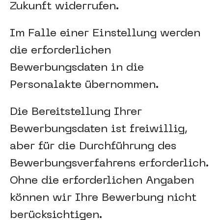
Zukunft widerrufen.
Im Falle einer Einstellung werden
die erforderlichen
Bewerbungsdaten in die
Personalakte übernommen.
Die Bereitstellung Ihrer
Bewerbungsdaten ist freiwillig,
aber für die Durchführung des
Bewerbungsverfahrens erforderlich.
Ohne die erforderlichen Angaben
können wir Ihre Bewerbung nicht
berücksichtigen.