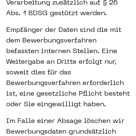
Verarbeitung zusätzlich auf § 26
Abs. 1 BDSG gestützt werden.
Empfänger der Daten sind die mit
dem Bewerbungsverfahren
befassten internen Stellen. Eine
Weitergabe an Dritte erfolgt nur,
soweit dies für das
Bewerbungsverfahren erforderlich
ist, eine gesetzliche Pflicht besteht
oder Sie eingewilligt haben.
Im Falle einer Absage löschen wir
Bewerbungsdaten grundsätzlich