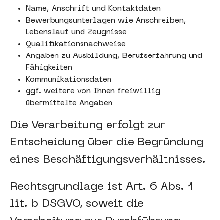
Name, Anschrift und Kontaktdaten
Bewerbungsunterlagen wie Anschreiben,
Lebenslauf und Zeugnisse
Qualifikationsnachweise
Angaben zu Ausbildung, Berufserfahrung und
Fähigkeiten
Kommunikationsdaten
ggf. weitere von Ihnen freiwillig
übermittelte Angaben
Die Verarbeitung erfolgt zur
Entscheidung über die Begründung
eines Beschäftigungsverhältnisses.
Rechtsgrundlage ist Art. 6 Abs. 1
lit. b DSGVO, soweit die