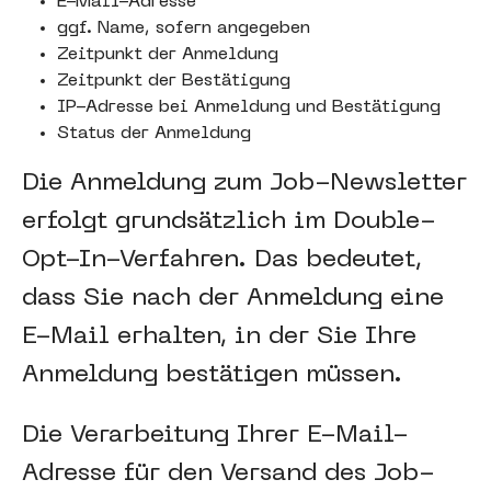
E-Mail-Adresse
ggf. Name, sofern angegeben
Zeitpunkt der Anmeldung
Zeitpunkt der Bestätigung
IP-Adresse bei Anmeldung und Bestätigung
Status der Anmeldung
Die Anmeldung zum Job-Newsletter
erfolgt grundsätzlich im Double-
Opt-In-Verfahren. Das bedeutet,
dass Sie nach der Anmeldung eine
E-Mail erhalten, in der Sie Ihre
Anmeldung bestätigen müssen.
Die Verarbeitung Ihrer E-Mail-
Adresse für den Versand des Job-