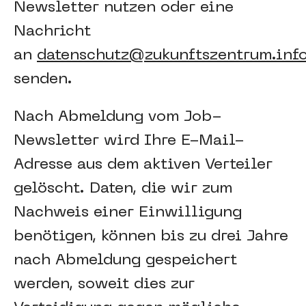
Newsletter nutzen oder eine
Nachricht
an
datenschutz@zukunftszentrum.inf
senden.
Nach Abmeldung vom Job-
Newsletter wird Ihre E-Mail-
Adresse aus dem aktiven Verteiler
gelöscht. Daten, die wir zum
Nachweis einer Einwilligung
benötigen, können bis zu drei Jahre
nach Abmeldung gespeichert
werden, soweit dies zur