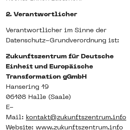
2. Verantwortlicher
Verantwortlicher im Sinne der
Datenschutz-Grundverordnung ist:
Zukunftszentrum für Deutsche
Einheit und Europäische
Transformation gGmbH
Hansering 19
06108 Halle (Saale)
E-
Mail:
kontakt@zukunftszentrum.info
Website:
www.zukunftszentrum.info