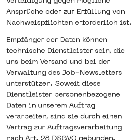
Verteidigung gegen mögliche
Ansprüche oder zur Erfüllung von
Nachweispflichten erforderlich ist.
Empfänger der Daten können
technische Dienstleister sein, die
uns beim Versand und bei der
Verwaltung des Job-Newsletters
unterstützen. Soweit diese
Dienstleister personenbezogene
Daten in unserem Auftrag
verarbeiten, sind sie durch einen
Vertrag zur Auftragsverarbeitung
nach Art. 28 DSGVO gebunden.