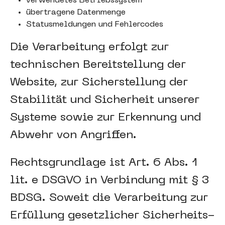
verwendetes Betriebssystem
übertragene Datenmenge
Statusmeldungen und Fehlercodes
Die Verarbeitung erfolgt zur
technischen Bereitstellung der
Website, zur Sicherstellung der
Stabilität und Sicherheit unserer
Systeme sowie zur Erkennung und
Abwehr von Angriffen.
Rechtsgrundlage ist Art. 6 Abs. 1
lit. e DSGVO in Verbindung mit § 3
BDSG. Soweit die Verarbeitung zur
Erfüllung gesetzlicher Sicherheits-