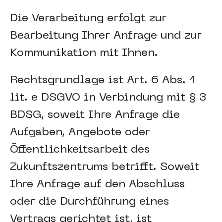
Die Verarbeitung erfolgt zur
Bearbeitung Ihrer Anfrage und zur
Kommunikation mit Ihnen.
Rechtsgrundlage ist Art. 6 Abs. 1
lit. e DSGVO in Verbindung mit § 3
BDSG, soweit Ihre Anfrage die
Aufgaben, Angebote oder
Öffentlichkeitsarbeit des
Zukunftszentrums betrifft. Soweit
Ihre Anfrage auf den Abschluss
oder die Durchführung eines
Vertrags gerichtet ist, ist